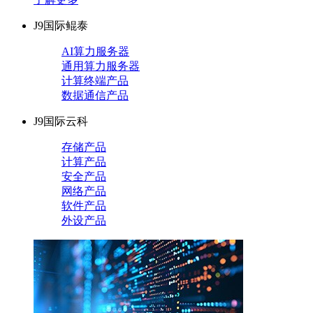
J9国际鲲泰
AI算力服务器
通用算力服务器
计算终端产品
数据通信产品
J9国际云科
存储产品
计算产品
安全产品
网络产品
软件产品
外设产品