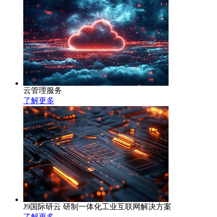
云管理服务
了解更多
J9国际研云 研制一体化工业互联网解决方案
了解更多