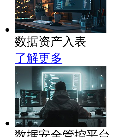
数据资产入表
了解更多
数据安全管控平台