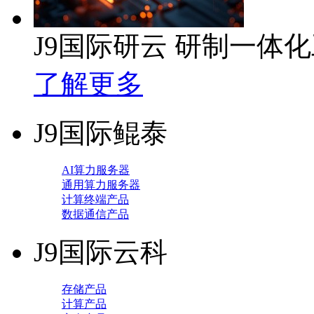
J9国际研云 研制一体
了解更多
J9国际鲲泰
AI算力服务器
通用算力服务器
计算终端产品
数据通信产品
J9国际云科
存储产品
计算产品