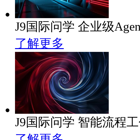
J9国际问学 企业级Age
了解更多
J9国际问学 智能流程
了解更多