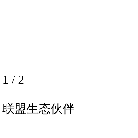
1
/
2
联盟生态伙伴