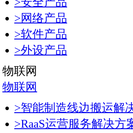
>安全产品
>网络产品
>软件产品
>外设产品
物联网
物联网
>智能制造线边搬运解
>RaaS运营服务解决方