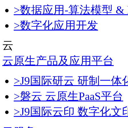
>数据应用-算法模型 & 
>数字化应用开发
云
云原生产品及应用平台
>J9国际研云 研制一
>磐云 云原生PaaS平台
>J9国际云印 数字化