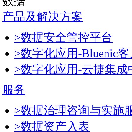
数据
产品及解决方案
>数据安全管控平台
>数字化应用-Blueni
>数字化应用-云捷集成
服务
>数据治理咨询与实施
>数据资产入表