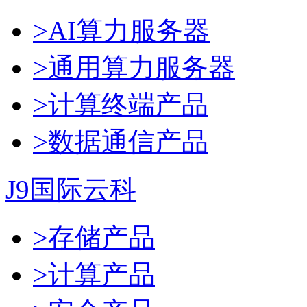
>AI算力服务器
>通用算力服务器
>计算终端产品
>数据通信产品
J9国际云科
>存储产品
>计算产品