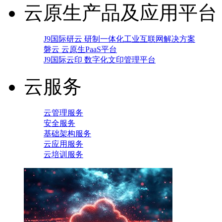
云原生产品及应用平台
J9国际研云 研制一体化工业互联网解决方案
磐云 云原生PaaS平台
J9国际云印 数字化文印管理平台
云服务
云管理服务
安全服务
基础架构服务
云应用服务
云培训服务