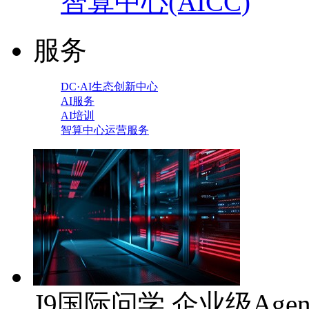
智算中心(AICC)
服务
DC·AI生态创新中心
AI服务
AI培训
智算中心运营服务
J9国际问学 企业级Age