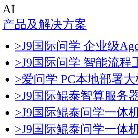
AI
产品及解决方案
>J9国际问学 企业级Age
>J9国际问学 智能流程
>爱问学 PC本地部署
>J9国际鲲泰智算服务
>J9国际鲲泰问学一体
>J9国际鲲泰问学一体机D