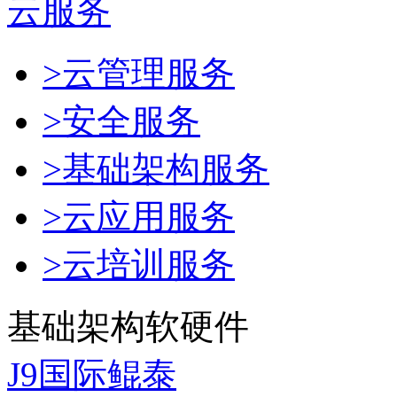
云服务
>云管理服务
>安全服务
>基础架构服务
>云应用服务
>云培训服务
基础架构软硬件
J9国际鲲泰