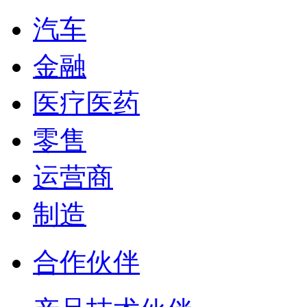
汽车
金融
医疗医药
零售
运营商
制造
合作伙伴